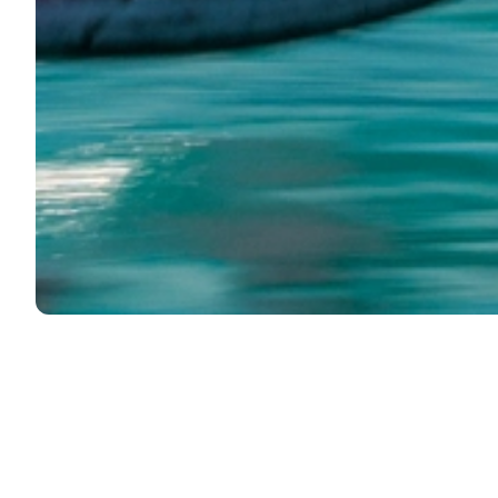
Curso